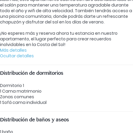
el salón para mantener una temperatura agradable durante
todo el año y wifi de alta velocidad. También tendrás acceso a
una piscina comunitaria, donde podrás darte un refrescante
chapuzón y disfrutar del sol en los días de verano.
¡No esperes más y reserva ahora tu estancia en nuestro
apartamento, el lugar perfecto para crear recuerdos
inolvidables en la Costa del Sol!
Más detalles
Ocultar detalles
Distribución de dormitorios
Dormitorio 1
1 Cama matrimonio
Zonas comunes
1 Sofá cama individual
Distribución de baños y aseos
1 baño