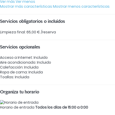
Ver más
Ver menos
Mostrar más características
Mostrar menos características
Servicios obligatorios o incluidos
Limpieza final: 65,00 € /reserva
Servicios opcionales
Acceso a Internet: Incluido
Aire acondicionado: Incluido
Calefacción: Incluida
Ropa de cama: Incluida
Toallas: Incluida
Organiza tu horario
Horario de entrada
Todos los días de 15:00 a 0:00