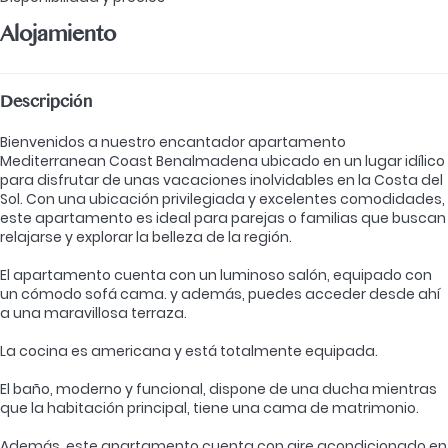
Alojamiento
Descripción
Bienvenidos a nuestro encantador apartamento
Mediterranean Coast Benalmadena ubicado en un lugar idílico
para disfrutar de unas vacaciones inolvidables en la Costa del
Sol. Con una ubicación privilegiada y excelentes comodidades,
este apartamento es ideal para parejas o familias que buscan
relajarse y explorar la belleza de la región.
El apartamento cuenta con un luminoso salón, equipado con
un cómodo sofá cama. y además, puedes acceder desde ahí
a una maravillosa terraza.
La cocina es americana y está totalmente equipada.
El baño, moderno y funcional, dispone de una ducha mientras
que la habitación principal, tiene una cama de matrimonio.
Además, este apartamento cuenta con aire acondicionado en