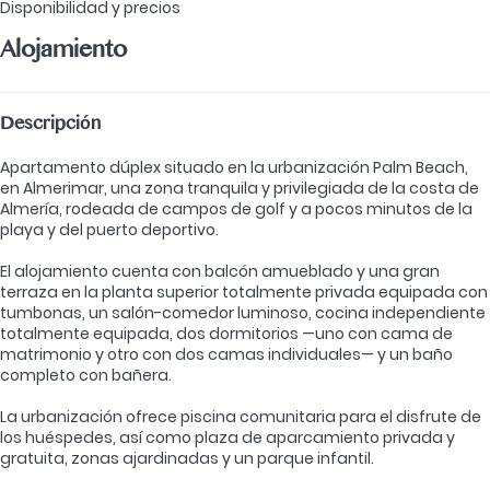
Disponibilidad y precios
Alojamiento
Descripción
Apartamento dúplex situado en la urbanización Palm Beach,
en Almerimar, una zona tranquila y privilegiada de la costa de
Almería, rodeada de campos de golf y a pocos minutos de la
playa y del puerto deportivo.
El alojamiento cuenta con balcón amueblado y una gran
terraza en la planta superior totalmente privada equipada con
tumbonas, un salón-comedor luminoso, cocina independiente
totalmente equipada, dos dormitorios —uno con cama de
matrimonio y otro con dos camas individuales— y un baño
completo con bañera.
La urbanización ofrece piscina comunitaria para el disfrute de
los huéspedes, así como plaza de aparcamiento privada y
gratuita, zonas ajardinadas y un parque infantil.