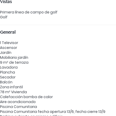
Vistas
Primera línea de campo de golf
Golf
General
1 Televisor
Ascensor
Jardín
Mobiliario jardín
9 m² de terraza
Lavadora
Plancha
Secador
Balcón
Zona infantil
78 m² Vivienda
Calefacción bomba de calor
Aire acondicionado
Piscina Comunitaria
Piscina Comunitaria
fecha apertura 13/6, fecha cierre 13/9