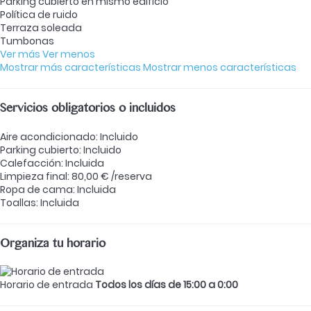
Parking cubierto en mismo edificio
Política de ruido
Terraza soleada
Tumbonas
Ver más
Ver menos
Mostrar más características
Mostrar menos características
Servicios obligatorios o incluidos
Aire acondicionado: Incluido
Parking cubierto: Incluido
Calefacción: Incluida
Limpieza final: 80,00 € /reserva
Ropa de cama: Incluida
Toallas: Incluida
Organiza tu horario
Horario de entrada
Todos los días de 15:00 a 0:00