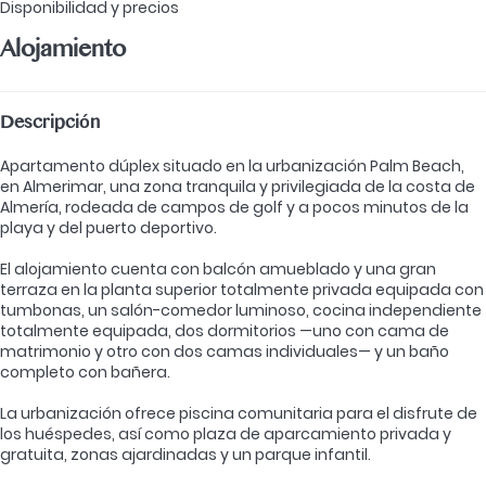
Disponibilidad y precios
Alojamiento
Descripción
Apartamento dúplex situado en la urbanización Palm Beach,
en Almerimar, una zona tranquila y privilegiada de la costa de
Almería, rodeada de campos de golf y a pocos minutos de la
playa y del puerto deportivo.
El alojamiento cuenta con balcón amueblado y una gran
terraza en la planta superior totalmente privada equipada con
tumbonas, un salón-comedor luminoso, cocina independiente
totalmente equipada, dos dormitorios —uno con cama de
matrimonio y otro con dos camas individuales— y un baño
completo con bañera.
La urbanización ofrece piscina comunitaria para el disfrute de
los huéspedes, así como plaza de aparcamiento privada y
gratuita, zonas ajardinadas y un parque infantil.