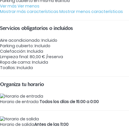
Parking cubierto en mismo edificio
Ver más
Ver menos
Mostrar más características
Mostrar menos características
Servicios obligatorios o incluidos
Aire acondicionado: Incluido
Parking cubierto: Incluido
Calefacción: Incluida
Limpieza final: 80,00 € /reserva
Ropa de cama: Incluida
Toallas: Incluida
Organiza tu horario
Horario de entrada
Todos los días de 15:00 a 0:00
Horario de salida
Antes de las 11:00