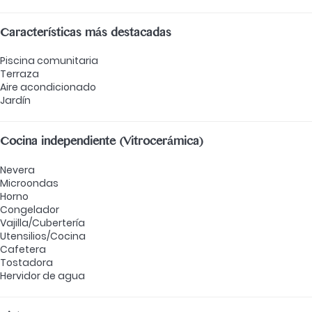
Características más destacadas
Piscina comunitaria
Terraza
Aire acondicionado
Jardín
Cocina independiente (Vitrocerámica)
Nevera
Microondas
Horno
Congelador
Vajilla/Cubertería
Utensilios/Cocina
Cafetera
Tostadora
Hervidor de agua