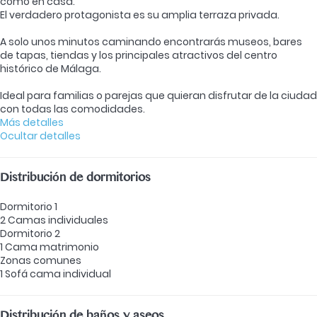
como en casa.
El verdadero protagonista es su amplia terraza privada.
A solo unos minutos caminando encontrarás museos, bares
de tapas, tiendas y los principales atractivos del centro
histórico de Málaga.
Ideal para familias o parejas que quieran disfrutar de la ciudad
con todas las comodidades.
Más detalles
Ocultar detalles
Distribución de dormitorios
Dormitorio 1
2 Camas individuales
Dormitorio 2
1 Cama matrimonio
Zonas comunes
1 Sofá cama individual