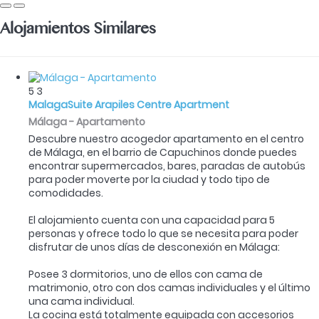
Alojamientos Similares
5
3
MalagaSuite Arapiles Centre Apartment
Málaga -
Apartamento
Descubre nuestro acogedor apartamento en el centro
de Málaga, en el barrio de Capuchinos donde puedes
encontrar supermercados, bares, paradas de autobús
para poder moverte por la ciudad y todo tipo de
comodidades.
El alojamiento cuenta con una capacidad para 5
personas y ofrece todo lo que se necesita para poder
disfrutar de unos días de desconexión en Málaga:
Posee 3 dormitorios, uno de ellos con cama de
matrimonio, otro con dos camas individuales y el último
una cama individual.
La cocina está totalmente equipada con accesorios