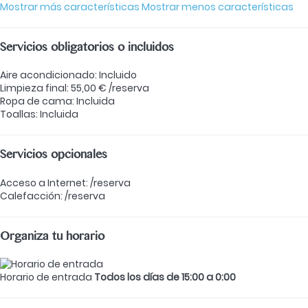
Mostrar más características
Mostrar menos características
Servicios obligatorios o incluidos
Aire acondicionado: Incluido
Limpieza final: 55,00 € /reserva
Ropa de cama: Incluida
Toallas: Incluida
Servicios opcionales
Acceso a Internet: /reserva
Calefacción: /reserva
Organiza tu horario
Horario de entrada
Todos los días de 15:00 a 0:00