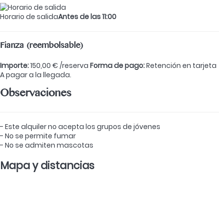
Horario de salida
Antes de las 11:00
Fianza (reembolsable)
Importe:
150,00 € /reserva
Forma de pago:
Retención en tarjeta
A pagar a la llegada.
Observaciones
- Este alquiler no acepta los grupos de jóvenes
- No se permite fumar
- No se admiten mascotas
Mapa y distancias