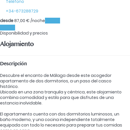
Teléfono
+34-673288729
desde
87,
00 €
/noche
Fechas
Fechas
Disponibilidad y precios
Alojamiento
Descripción
Descubre el encanto de Málaga desde este acogedor
apartamento de dos dormitorios, a un paso del casco
histórico.
Ubicado en una zona tranquila y céntrica, este alojamiento
combina comodidad y estilo para que disfrutes de una
estancia inolvidable.
El apartamento cuenta con dos dormitorios luminosos, un
baño moderno, y una cocina independiente totalmente
equipada con todo lo necesario para preparar tus comidas