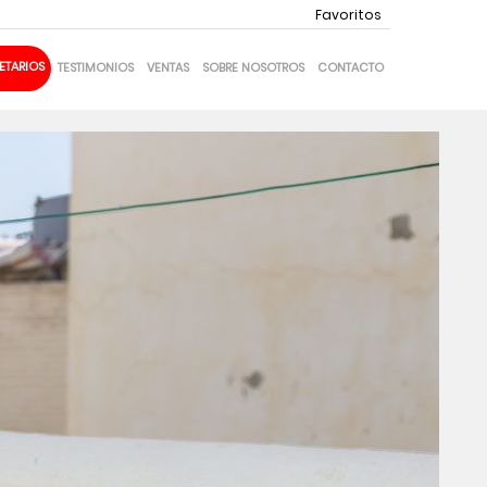
Favoritos
ETARIOS
TESTIMONIOS
VENTAS
SOBRE NOSOTROS
CONTACTO