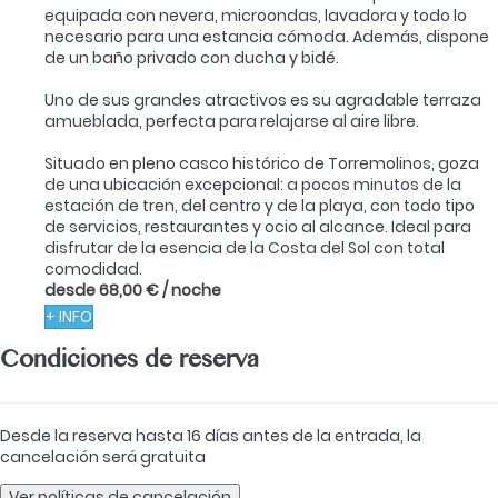
equipada con nevera, microondas, lavadora y todo lo
necesario para una estancia cómoda. Además, dispone
de un baño privado con ducha y bidé.
Uno de sus grandes atractivos es su agradable terraza
amueblada, perfecta para relajarse al aire libre.
Situado en pleno casco histórico de Torremolinos, goza
de una ubicación excepcional: a pocos minutos de la
estación de tren, del centro y de la playa, con todo tipo
de servicios, restaurantes y ocio al alcance. Ideal para
disfrutar de la esencia de la Costa del Sol con total
comodidad.
desde
68,00 €
/ noche
+ INFO
Condiciones de reserva
Desde la reserva hasta 16 días antes de la entrada, la
cancelación será gratuita
Ver políticas de cancelación