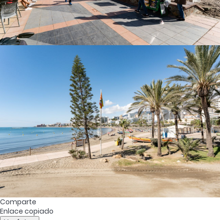
Comparte
Enlace copiado