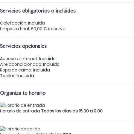
Servicios obligatorios o incluidos
Calefacción: Incluida
Limpieza final: 60,00 € /reserva
Servicios opcionales
Acceso a Internet: Incluido
Aire acondicionado: Incluido
Ropa de cama: Incluida
Toallas: Incluida
Organiza tu horario
Horario de entrada
Todos los días de 15:00 a 0:00