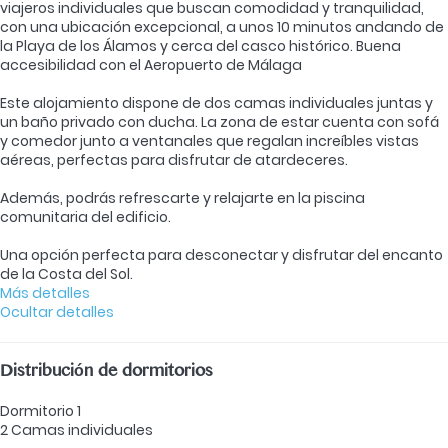
viajeros individuales que buscan comodidad y tranquilidad,
con una ubicación excepcional, a unos 10 minutos andando de
la Playa de los Álamos y cerca del casco histórico. Buena
accesibilidad con el Aeropuerto de Málaga
Este alojamiento dispone de dos camas individuales juntas y
un baño privado con ducha. La zona de estar cuenta con sofá
y comedor junto a ventanales que regalan increíbles vistas
aéreas, perfectas para disfrutar de atardeceres.
Además, podrás refrescarte y relajarte en la piscina
comunitaria del edificio.
Una opción perfecta para desconectar y disfrutar del encanto
de la Costa del Sol.
Más detalles
Ocultar detalles
Distribución de dormitorios
Dormitorio 1
2 Camas individuales