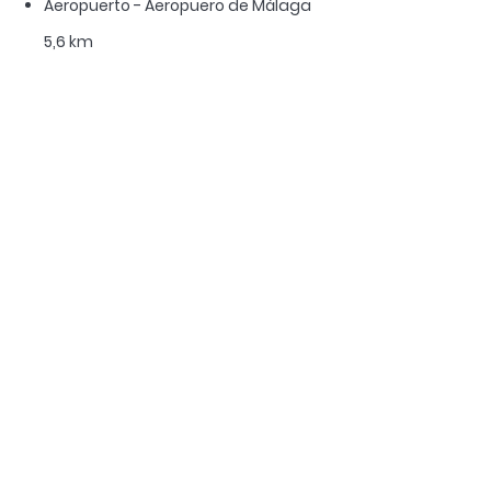
Aeropuerto - Aeropuero de Málaga
5,6 km