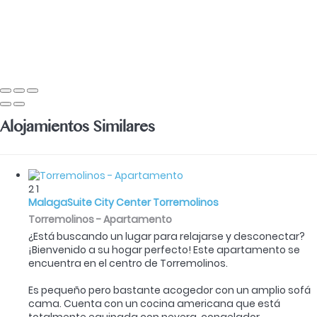
Alojamientos Similares
2
1
MalagaSuite City Center Torremolinos
Torremolinos -
Apartamento
¿Está buscando un lugar para relajarse y desconectar?
¡Bienvenido a su hogar perfecto! Este apartamento se
encuentra en el centro de Torremolinos.
Es pequeño pero bastante acogedor con un amplio sofá
cama. Cuenta con un cocina americana que está