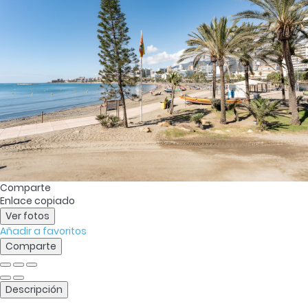
Comparte
Enlace copiado
Ver fotos
Añadir a favoritos
Comparte
Descripción