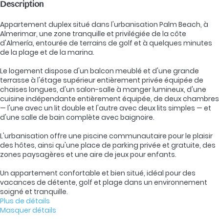
Description
Appartement duplex situé dans l'urbanisation Palm Beach, à
Almerimar, une zone tranquille et privilégiée de la côte
d'Almería, entourée de terrains de golf et à quelques minutes
de la plage et de la marina.
Le logement dispose d'un balcon meublé et d'une grande
terrasse à l'étage supérieur entièrement privée équipée de
chaises longues, d'un salon-salle à manger lumineux, d'une
cuisine indépendante entièrement équipée, de deux chambres
— l'une avec un lit double et l'autre avec deux lits simples — et
d'une salle de bain complète avec baignoire.
L'urbanisation offre une piscine communautaire pour le plaisir
des hôtes, ainsi qu'une place de parking privée et gratuite, des
zones paysagères et une aire de jeux pour enfants.
Un appartement confortable et bien situé, idéal pour des
vacances de détente, golf et plage dans un environnement
soigné et tranquille.
Plus de détails
Masquer détails