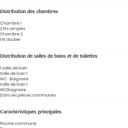
Distribution des chambres
Chambre 1
2 lits simples
Chambre 2
1 lit double
Distribution de salles de bains et de toilettes
1 salle de bain
Salle de bain 1
WC
·
Baignoire
Salle de bain 1
WC
Baignoire
Dans les pièces communes
Caractéristiques principales
Piscine commune