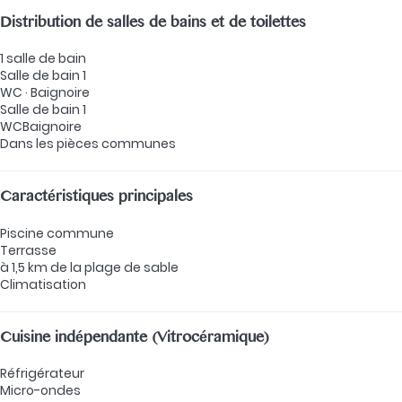
Distribution de salles de bains et de toilettes
1 salle de bain
Salle de bain 1
WC
·
Baignoire
Salle de bain 1
WC
Baignoire
Dans les pièces communes
Caractéristiques principales
Piscine commune
Terrasse
à 1,5 km de la plage de sable
Climatisation
Cuisine indépendante (Vitrocéramique)
Réfrigérateur
Micro-ondes