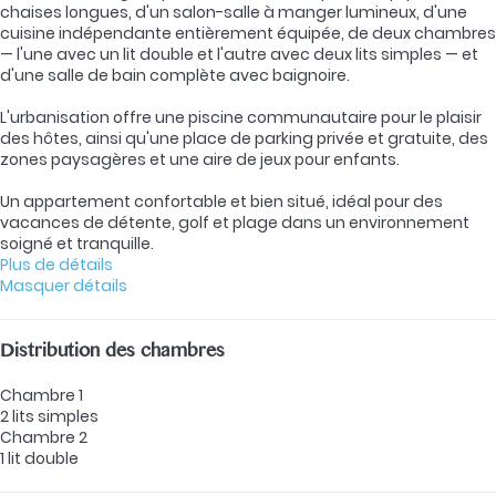
chaises longues, d'un salon-salle à manger lumineux, d'une
cuisine indépendante entièrement équipée, de deux chambres
— l'une avec un lit double et l'autre avec deux lits simples — et
d'une salle de bain complète avec baignoire.
L'urbanisation offre une piscine communautaire pour le plaisir
des hôtes, ainsi qu'une place de parking privée et gratuite, des
zones paysagères et une aire de jeux pour enfants.
Un appartement confortable et bien situé, idéal pour des
vacances de détente, golf et plage dans un environnement
soigné et tranquille.
Plus de détails
Masquer détails
Distribution des chambres
Chambre 1
2 lits simples
Chambre 2
1 lit double