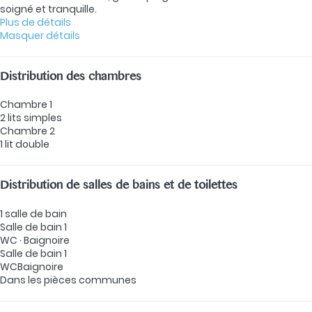
soigné et tranquille.
Plus de détails
Masquer détails
Distribution des chambres
Chambre 1
2 lits simples
Chambre 2
1 lit double
Distribution de salles de bains et de toilettes
1 salle de bain
Salle de bain 1
WC
·
Baignoire
Salle de bain 1
WC
Baignoire
Dans les pièces communes