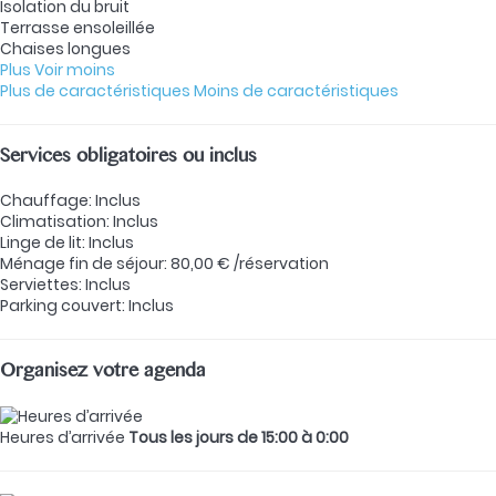
Isolation du bruit
Terrasse ensoleillée
Chaises longues
Plus
Voir moins
Plus de caractéristiques
Moins de caractéristiques
Services obligatoires ou inclus
Chauffage: Inclus
Climatisation: Inclus
Linge de lit: Inclus
Ménage fin de séjour: 80,00 € /réservation
Serviettes: Inclus
Parking couvert: Inclus
Organisez votre agenda
Heures d’arrivée
Tous les jours de 15:00 à 0:00