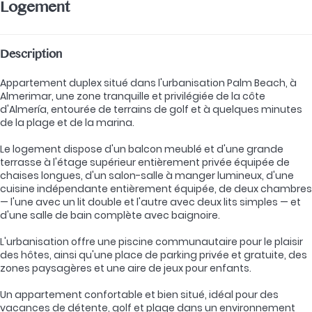
Logement
Description
Appartement duplex situé dans l'urbanisation Palm Beach, à
Almerimar, une zone tranquille et privilégiée de la côte
d'Almería, entourée de terrains de golf et à quelques minutes
de la plage et de la marina.
Le logement dispose d'un balcon meublé et d'une grande
terrasse à l'étage supérieur entièrement privée équipée de
chaises longues, d'un salon-salle à manger lumineux, d'une
cuisine indépendante entièrement équipée, de deux chambres
— l'une avec un lit double et l'autre avec deux lits simples — et
d'une salle de bain complète avec baignoire.
L'urbanisation offre une piscine communautaire pour le plaisir
des hôtes, ainsi qu'une place de parking privée et gratuite, des
zones paysagères et une aire de jeux pour enfants.
Un appartement confortable et bien situé, idéal pour des
vacances de détente, golf et plage dans un environnement