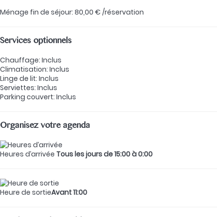
Ménage fin de séjour: 80,00 € /réservation
Services optionnels
Chauffage: Inclus
Climatisation: Inclus
Linge de lit: Inclus
Serviettes: Inclus
Parking couvert: Inclus
Organisez votre agenda
Heures d’arrivée
Tous les jours de 15:00 à 0:00
Heure de sortie
Avant 11:00