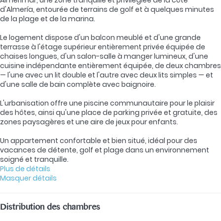
d'Almería, entourée de terrains de golf et à quelques minutes
de la plage et de la marina.
Le logement dispose d'un balcon meublé et d'une grande
terrasse à l'étage supérieur entièrement privée équipée de
chaises longues, d'un salon-salle à manger lumineux, d'une
cuisine indépendante entièrement équipée, de deux chambres
— l'une avec un lit double et l'autre avec deux lits simples — et
d'une salle de bain complète avec baignoire.
L'urbanisation offre une piscine communautaire pour le plaisir
des hôtes, ainsi qu'une place de parking privée et gratuite, des
zones paysagères et une aire de jeux pour enfants.
Un appartement confortable et bien situé, idéal pour des
vacances de détente, golf et plage dans un environnement
soigné et tranquille.
Plus de détails
Masquer détails
Distribution des chambres