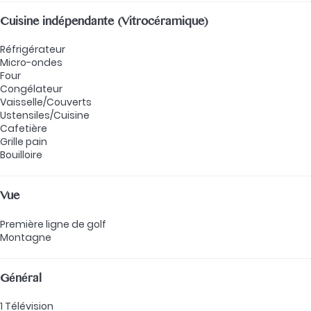
Cuisine indépendante (Vitrocéramique)
Réfrigérateur
Micro-ondes
Four
Congélateur
Vaisselle/Couverts
Ustensiles/Cuisine
Cafetière
Grille pain
Bouilloire
Vue
Première ligne de golf
Montagne
Général
1 Télévision