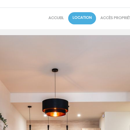
LOCATION
ACCUEIL
ACCÈS PROPRIÉT