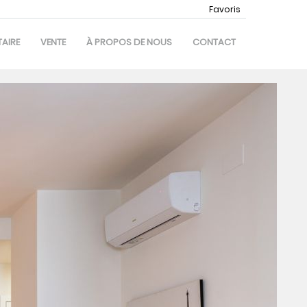
Favoris
AIRE
VENTE
À PROPOS DE NOUS
CONTACT