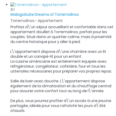
3
1
MalagaSuite Dreams of Torremolinos
Torremolinos -
Appartement
Profitez d\'un séjour accueillant et confortable dans cet
appartement douillet à Torremolinos, parfait pour les
couples. Situé dans un quartier calme, mais à proximité
du centre historique pour y aller à pied.
L\'appartement dispose d\'une chambre avec un lit
double et un canapé-lit pour un enfant.
La cuisine américaine est entièrement équipée avec
réfrigérateur, congélateur, cafetière, four et tous les
ustensiles nécessaires pour préparer vos propres repas.
Salle de bain avec douche. L\'appartement dispose
également de la climatisation et du chauffage central
pour assurer votre confort tout au long de l\'année.
De plus, vous pourrez profiter d\'un accès à une piscine
partagée, idéale pour vous rafraîchir les jours d\'été
chauds.