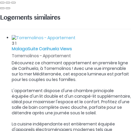
Logements similaires
3
1
MalagaSuite Carihuela Views
Torremolinos -
Appartement
Découvrez ce charmant appartement en première ligne
de Carihuela, à Torremolinos ! Avec une vue imprenable
sur la mer Méditerranée, cet espace lumineux est parfait
pour les couples ou les familles.
L'appartement dispose d'une chambre principale
équipée d'un lit double et d'un canapé-lit supplémentaire,
idéal pour maximiser l'espace et le confort. Profitez d'une
salle de bain complète avec douche, parfaite pour se
détendre après une journée sous le soleil.
La cuisine indépendante est entièrement équipée
d'appareils électroménagers modernes tels que