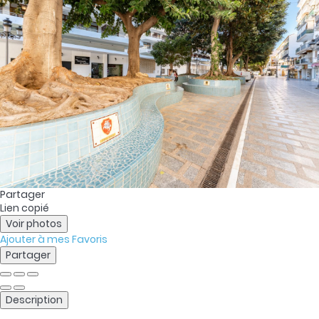
Partager
Lien copié
Voir photos
Ajouter à mes Favoris
Partager
Description