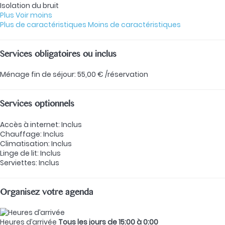
Isolation du bruit
Plus
Voir moins
Plus de caractéristiques
Moins de caractéristiques
Services obligatoires ou inclus
Ménage fin de séjour: 55,00 € /réservation
Services optionnels
Accès à internet: Inclus
Chauffage: Inclus
Climatisation: Inclus
Linge de lit: Inclus
Serviettes: Inclus
Organisez votre agenda
Heures d’arrivée
Tous les jours de 15:00 à 0:00