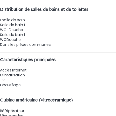
Distribution de salles de bains et de toilettes
1 salle de bain
Salle de bain 1
WC
·
Douche
Salle de bain 1
WC
Douche
Dans les pièces communes
Caractéristiques principales
Accès Internet
Climatisation
TV
Chauffage
Cuisine américaine (Vitrocéramique)
Réfrigérateur
Micro-ondes