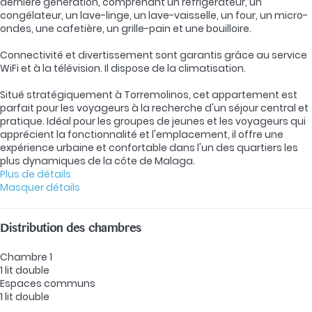
dernière génération, comprenant un réfrigérateur, un
congélateur, un lave-linge, un lave-vaisselle, un four, un micro-
ondes, une cafetière, un grille-pain et une bouilloire.
Connectivité et divertissement sont garantis grâce au service
WiFi et à la télévision. Il dispose de la climatisation.
Situé stratégiquement à Torremolinos, cet appartement est
parfait pour les voyageurs à la recherche d'un séjour central et
pratique. Idéal pour les groupes de jeunes et les voyageurs qui
apprécient la fonctionnalité et l'emplacement, il offre une
expérience urbaine et confortable dans l'un des quartiers les
plus dynamiques de la côte de Malaga.
Plus de détails
Masquer détails
Distribution des chambres
Chambre 1
1 lit double
Espaces communs
1 lit double