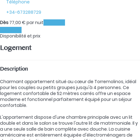
Téléphone
+34-673288729
Dès
77,
00 €
par nuit
Les dates
Les dates
Disponibilité et prix
Logement
Description
Charmant appartement situé au cœur de Torremolinos, idéal
pour les couples ou petits groupes jusqu'à 4 personnes. Ce
logement confortable de 52 mètres carrés offre un espace
moderne et fonctionnel parfaitement équipé pour un séjour
confortable.
L'appartement dispose d'une chambre principale avec un lit
double et dans le salon se trouve l'autre lit de matrimoniale. Il y
a une seule salle de bain complète avec douche. La cuisine
américaine est entièrement équipée d'électroménagers de