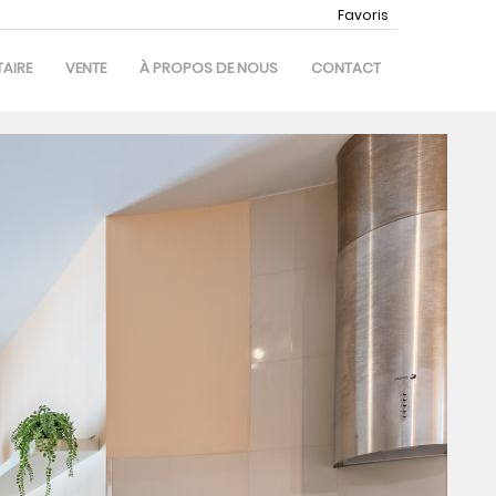
Favoris
AIRE
VENTE
À PROPOS DE NOUS
CONTACT