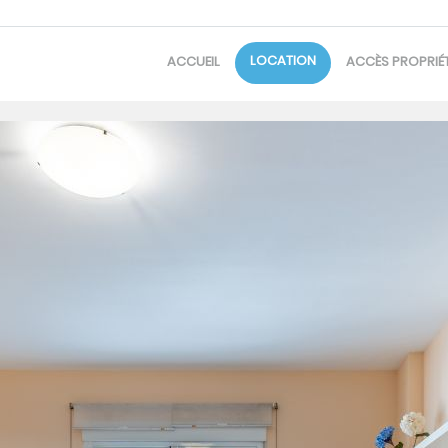
LOCATION
ACCUEIL
ACCÈS PROPRIÉT