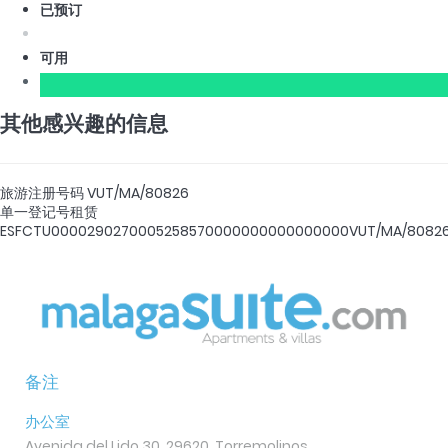
已预订
可用
其他感兴趣的信息
旅游注册号码
VUT/MA/80826
单一登记号租赁
ESFCTU0000290270005258570000000000000000VUT/MA/8082
备注
办公室
Avenida del Lido 30, 29620, Torremolinos