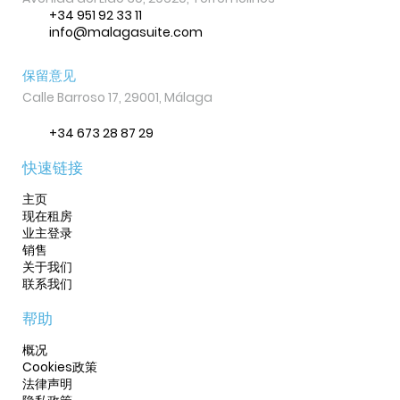
+34 951 92 33 11
info@malagasuite.com
保留意见
Calle Barroso 17, 29001, Málaga
+34 673 28 87 29
快速链接
主页
现在租房
业主登录
销售
关于我们
联系我们
帮助
概况
Cookies政策
法律声明