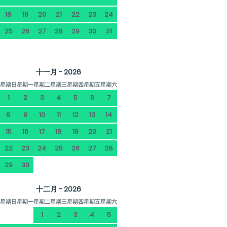
18
19
20
21
22
23
24
25
26
27
28
29
30
31
十一月 - 2026
星期日
星期一
星期二
星期三
星期四
星期五
星期六
1
2
3
4
5
6
7
8
9
10
11
12
13
14
15
16
17
18
19
20
21
22
23
24
25
26
27
28
29
30
十二月 - 2026
星期日
星期一
星期二
星期三
星期四
星期五
星期六
1
2
3
4
5