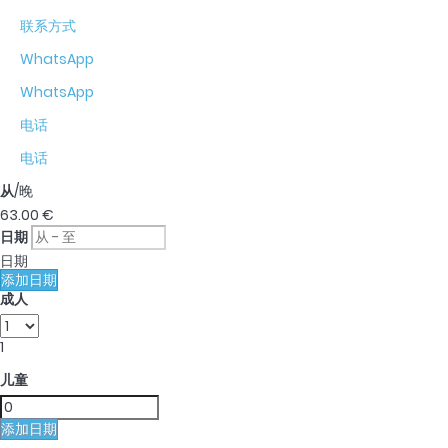
联系方式
WhatsApp
WhatsApp
电话
电话
从
/晚
63.
00 €
日期
日期
添加日期
成人
1
儿童
添加日期