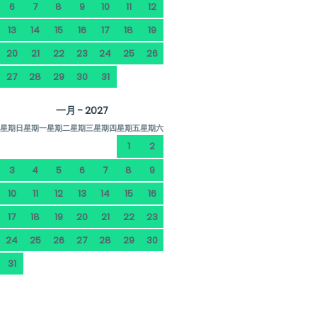
6
7
8
9
10
11
12
13
14
15
16
17
18
19
20
21
22
23
24
25
26
27
28
29
30
31
一月 - 2027
星期日
星期一
星期二
星期三
星期四
星期五
星期六
1
2
3
4
5
6
7
8
9
10
11
12
13
14
15
16
17
18
19
20
21
22
23
24
25
26
27
28
29
30
31