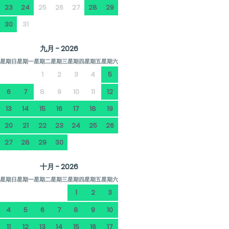
23
24
25
26
27
28
29
30
31
九月 - 2026
星期日
星期一
星期二
星期三
星期四
星期五
星期六
1
2
3
4
5
6
7
8
9
10
11
12
13
14
15
16
17
18
19
20
21
22
23
24
25
26
27
28
29
30
十月 - 2026
星期日
星期一
星期二
星期三
星期四
星期五
星期六
1
2
3
4
5
6
7
8
9
10
11
12
13
14
15
16
17