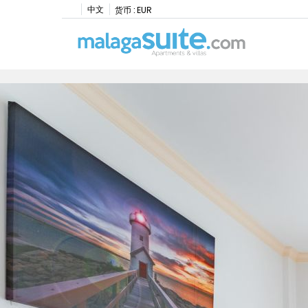
中文
货币 :
EUR