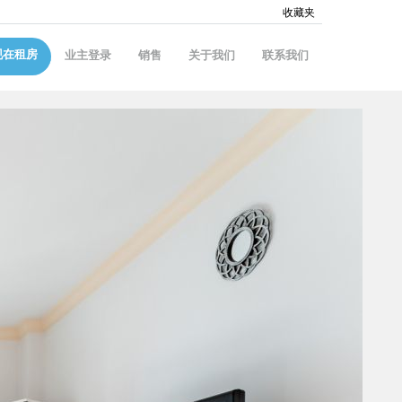
收藏夹
现在租房
业主登录
销售
关于我们
联系我们