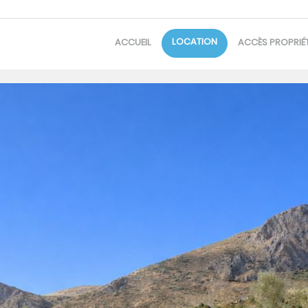
LOCATION
ACCUEIL
ACCÈS PROPRIÉT