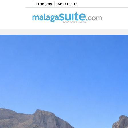
Français
Devise :
EUR