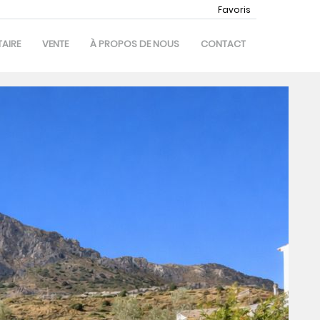
Favoris
AIRE
VENTE
À PROPOS DE NOUS
CONTACT